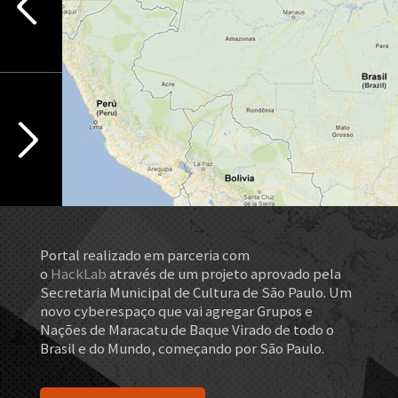
Portal realizado em parceria com
o
HackLab
através de um projeto aprovado pela
Secretaria Municipal de Cultura de São Paulo. Um
novo cyberespaço que vai agregar Grupos e
Nações de Maracatu de Baque Virado de todo o
Brasil e do Mundo, começando por São Paulo.